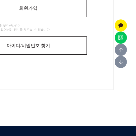
회원가입
를 잊으셨나요?
 잃어버린 정보를 찾으실 수 있습니다.
아이디/비밀번호 찾기