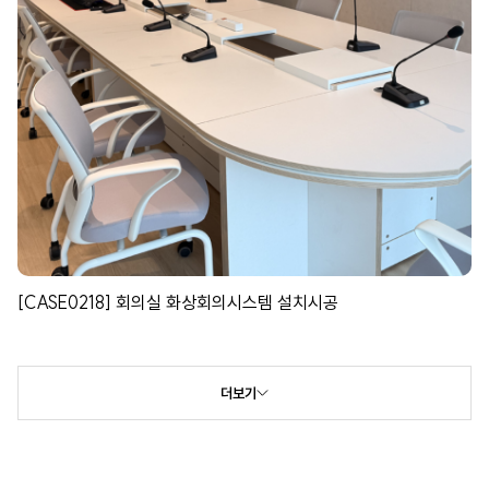
[CASE0218] 회의실 화상회의시스템 설치시공
더보기