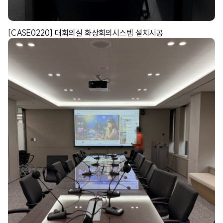
[CASE0220] 대회의실 화상회의시스템 설치시공