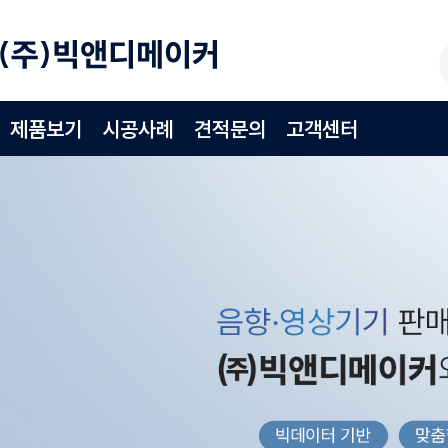
제품보기
시공사례
견적문의
고객센터